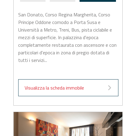
San Donato, Corso Regina Margherita, Corso
Principe Oddone comodo a Porta Susa e
Università a Metro, Treni, Bus, pista ciclabile e
mezzi di superficie. In palazzina d'epoca
completamente restaurata con ascensore e con
particolari d'epoca in zona di pregio dotata di
tutti i servizi...
Visualizza la scheda immobile