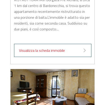
1 km dal centro di Bardonecchia, si trova questo
appartamento recentemente ristrutturato in
una porzione di baita.L'immobile è adatto sia per
residenti, sia come seconda casa. Suddiviso su
due piani, è così composto:...
Visualizza la scheda immobile