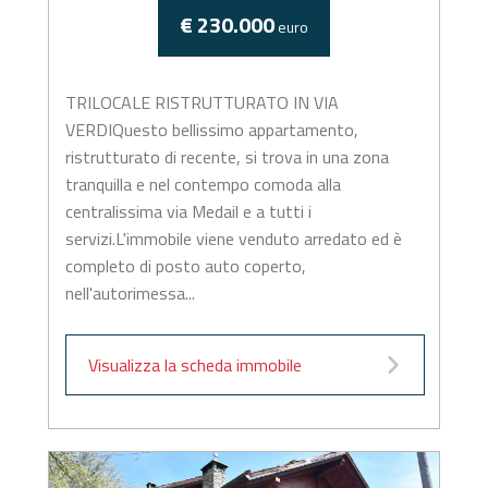
€ 230.000
euro
TRILOCALE RISTRUTTURATO IN VIA
VERDIQuesto bellissimo appartamento,
ristrutturato di recente, si trova in una zona
tranquilla e nel contempo comoda alla
centralissima via Medail e a tutti i
servizi.L'immobile viene venduto arredato ed è
completo di posto auto coperto,
nell'autorimessa...
Visualizza la scheda immobile