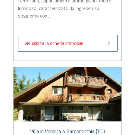
ferroviaria, appartamento ultimo piano, molto
luminoso, caratterizzato da ingresso su
soggiorno con...
Visualizza la scheda immobile
Villa in Vendita a Bardonecchia (TO)