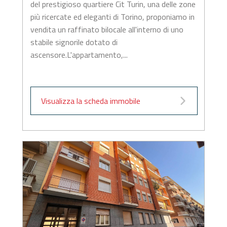
del prestigioso quartiere Cit Turin, una delle zone
più ricercate ed eleganti di Torino, proponiamo in
vendita un raffinato bilocale all'interno di uno
stabile signorile dotato di
ascensore.L'appartamento,...
Visualizza la scheda immobile