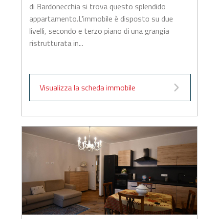
di Bardonecchia si trova questo splendido
appartamento.L'immobile è disposto su due
livelli, secondo e terzo piano di una grangia
ristrutturata in...
Visualizza la scheda immobile