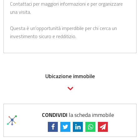
Contattaci per maggiori informazioni e per organizzare
una visita.
Questa è un'opportunità imperdibile per chi cerca un
investimento sicuro e redditizio.
Ubicazione immobile
CONDIVIDI
la scheda immobile