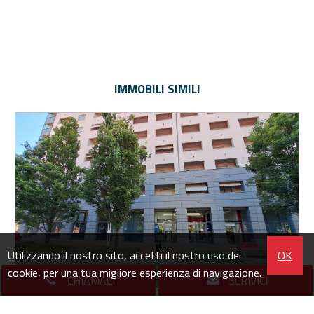
IMMOBILI SIMILI
Utilizzando il nostro sito, accetti il nostro uso dei
OK
cookie
, per una tua migliore esperienza di navigazione.
CHIAMACI
SCRIVICI
Negozio in Vendita a Torino (TO)