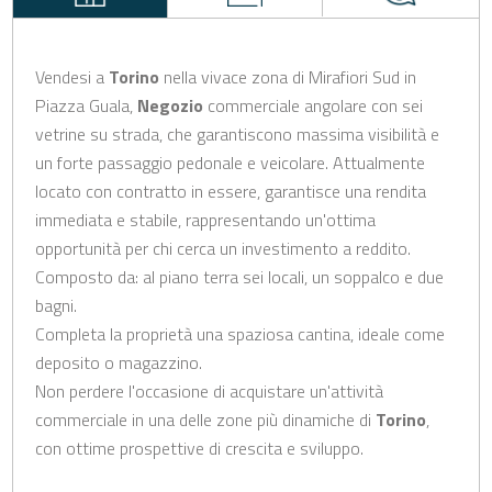
Vendesi a
Torino
nella vivace zona di Mirafiori Sud in
Piazza Guala,
Negozio
commerciale angolare con sei
vetrine su strada, che garantiscono massima visibilità e
un forte passaggio pedonale e veicolare. Attualmente
locato con contratto in essere, garantisce una rendita
immediata e stabile, rappresentando un'ottima
opportunità per chi cerca un investimento a reddito.
Composto da: al piano terra sei locali, un soppalco e due
bagni.
Completa la proprietà una spaziosa cantina, ideale come
deposito o magazzino.
Non perdere l'occasione di acquistare un'attività
commerciale in una delle zone più dinamiche di
Torino
,
con ottime prospettive di crescita e sviluppo.