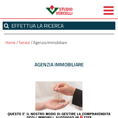
EFFETTUA
LA RICERCA
Home
/
Servizi
/
Agenzia Immobiliare
AGENZIA IMMOBILIARE