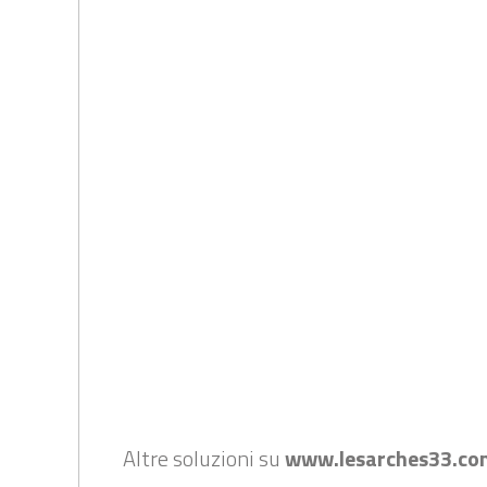
Altre soluzioni su
www.lesarches33.co