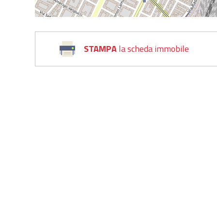
STAMPA
la scheda immobile