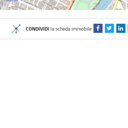
CONDIVIDI
la scheda immobile