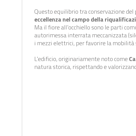
Questo equilibrio tra conservazione del
eccellenza nel campo della riqualifica
Ma il fiore all'occhiello sono le parti com
autorimessa interrata meccanizzata (sil
i mezzi elettrici, per favorire la mobilità
L'edificio, originariamente noto come
Ca
natura storica, rispettando e valorizzand