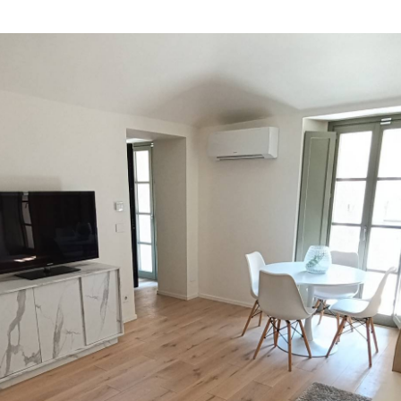
ligatori!