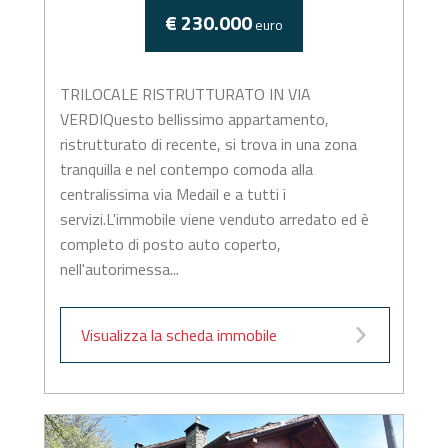
€ 230.000
euro
TRILOCALE RISTRUTTURATO IN VIA
VERDIQuesto bellissimo appartamento,
ristrutturato di recente, si trova in una zona
tranquilla e nel contempo comoda alla
centralissima via Medail e a tutti i
servizi.L'immobile viene venduto arredato ed è
completo di posto auto coperto,
nell'autorimessa...
Visualizza la scheda immobile