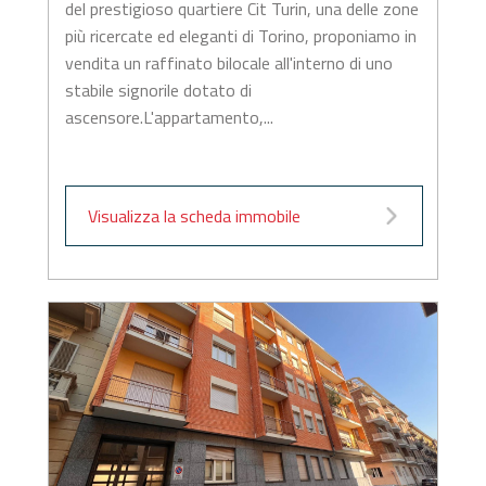
del prestigioso quartiere Cit Turin, una delle zone
più ricercate ed eleganti di Torino, proponiamo in
vendita un raffinato bilocale all'interno di uno
stabile signorile dotato di
ascensore.L'appartamento,...
Visualizza la scheda immobile