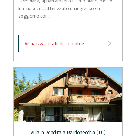
ferroviaria, appartamento ultimo piano, molto
luminoso, caratterizzato da ingresso su
soggiorno con...
Visualizza la scheda immobile
Villa in Vendita a Bardonecchia (TO)