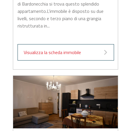
di Bardonecchia si trova questo splendido
appartamento.L'immobile è disposto su due
livelli, secondo e terzo piano di una grangia
ristrutturata in...
Visualizza la scheda immobile