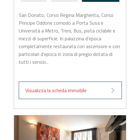
San Donato, Corso Regina Margherita, Corso
Principe Oddone comodo a Porta Susa e
Università a Metro, Treni, Bus, pista ciclabile e
mezzi di superficie. In palazzina d'epoca
completamente restaurata con ascensore e con
particolari d'epoca in zona di pregio dotata di
tutti i servizi...
Visualizza la scheda immobile