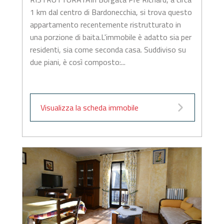
1 km dal centro di Bardonecchia, si trova questo
appartamento recentemente ristrutturato in
una porzione di baita.L'immobile è adatto sia per
residenti, sia come seconda casa. Suddiviso su
due piani, è così composto:...
Visualizza la scheda immobile