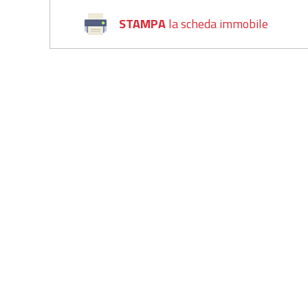
STAMPA
la scheda immobile