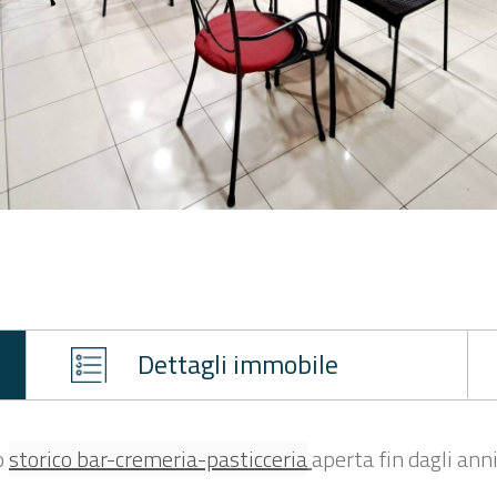
Dettagli immobile
o
storico bar-cremeria-pasticceria
aperta fin dagli anni