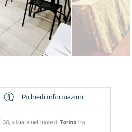
Richiedi informazioni
 '60, situata nel cuore di
Torino
tra