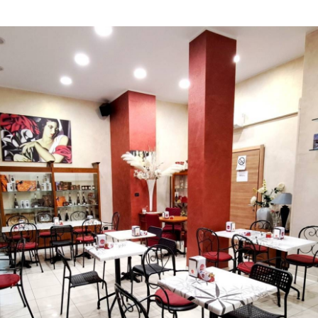
ligatori!