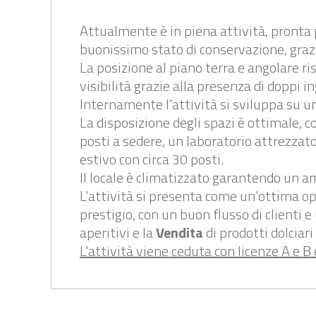
Attualmente è in piena attività, pronta 
buonissimo stato di conservazione, grazi
La posizione al piano terra e angolare ris
visibilità grazie alla presenza di doppi i
Internamente l'attività si sviluppa su u
La disposizione degli spazi è ottimale, 
posti a sedere, un laboratorio attrezzato
estivo con circa 30 posti.
Il locale è climatizzato garantendo un am
L'attività si presenta come un'ottima op
prestigio, con un buon flusso di clienti e
aperitivi e la
Vendita
di prodotti dolciari
L'attività viene ceduta con licenze A e B