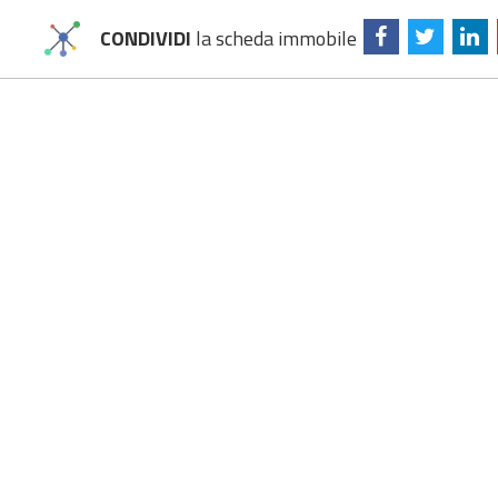
CONDIVIDI
la scheda immobile