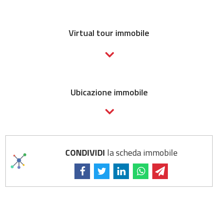
Virtual tour immobile
Ubicazione immobile
CONDIVIDI
la scheda immobile