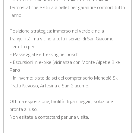
termostatiche e stufa a pellet per garantire comfort tutto
l'anno.
Posizione strategica: immerso nel verde e nella
tranquillità, ma vicino a tutti i servizi di San Giacomo.
Perfetto per:
- Passeggiate e trekking nei boschi
- Escursioni in e-bike (vicinanza con Monte Alpet e Bike
Park)
- In inverno: piste da sci del comprensorio Mondolé Ski,
Prato Nevoso, Artesina e San Giacomo.
Ottima esposizione, facilità di parcheggio, soluzione
pronta all'uso.
Non esitate a contattarci per una visita.