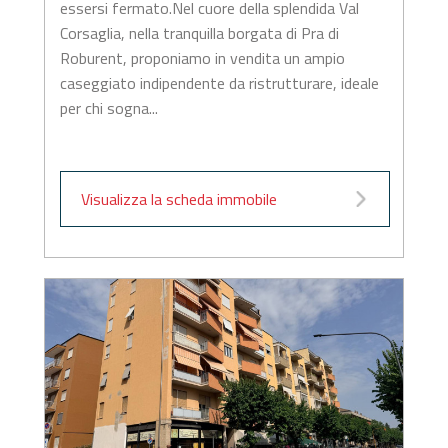
essersi fermato.Nel cuore della splendida Val
Corsaglia, nella tranquilla borgata di Pra di
Roburent, proponiamo in vendita un ampio
caseggiato indipendente da ristrutturare, ideale
per chi sogna...
Visualizza la scheda immobile