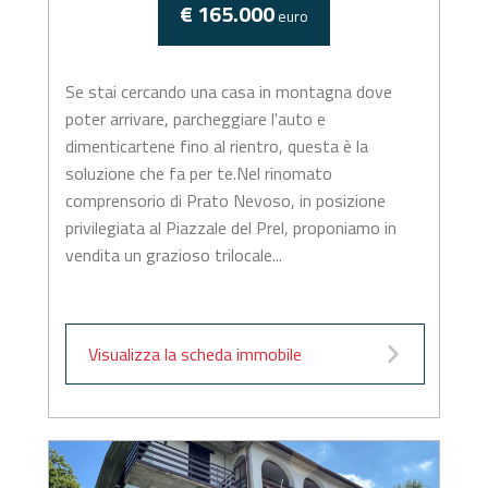
€ 165.000
euro
Se stai cercando una casa in montagna dove
poter arrivare, parcheggiare l'auto e
dimenticartene fino al rientro, questa è la
soluzione che fa per te.Nel rinomato
comprensorio di Prato Nevoso, in posizione
privilegiata al Piazzale del Prel, proponiamo in
vendita un grazioso trilocale...
Visualizza la scheda immobile