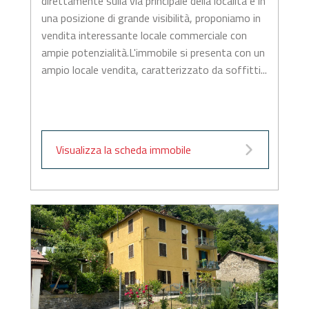
direttamente sulla via principale della località e in
una posizione di grande visibilità, proponiamo in
vendita interessante locale commerciale con
ampie potenzialità.L'immobile si presenta con un
ampio locale vendita, caratterizzato da soffitti...
Visualizza la scheda immobile