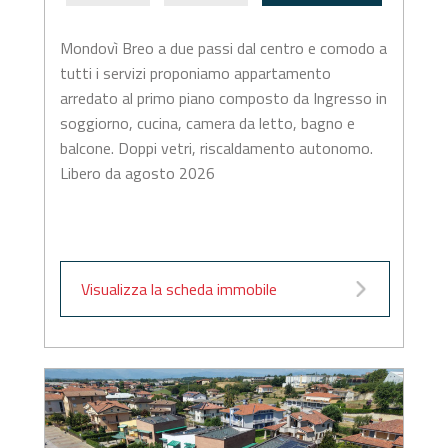
Mondovì Breo a due passi dal centro e comodo a
tutti i servizi proponiamo appartamento
arredato al primo piano composto da Ingresso in
soggiorno, cucina, camera da letto, bagno e
balcone. Doppi vetri, riscaldamento autonomo.
Libero da agosto 2026
Visualizza la scheda immobile