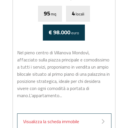
95
4
mq
locali
€ 98.000
euro
Nel pieno centro di Villanova Mondovì,
affacciato sulla piazza principale e comodissimo
a tutti i servizi, proponiamo in vendita un ampio
bilocale situato al primo piano di una palazzina in
posizione strategica, ideale per chi desidera
vivere con ogni comodità a portata di
mano.L'appartamento...
Visualizza la scheda immobile