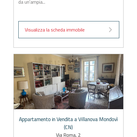
da un'ampia...
Visualizza la scheda immobile
Appartamento in Vendita a Villanova Mondovì
(CN)
Via Roma, 2