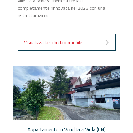
villetta a schiera libera su tre lati,
completamente rinnovata nel 2023 con una
ristrutturazione...
Visualizza la scheda immobile
Appartamento in Vendita a Viola (CN)