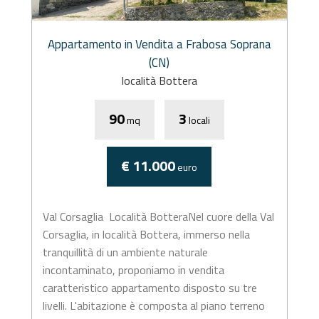
Appartamento in Vendita a Frabosa Soprana
(CN)
località Bottera
90
3
mq
locali
€ 11.000
euro
Val Corsaglia  Località BotteraNel cuore della Val
Corsaglia, in località Bottera, immerso nella
tranquillità di un ambiente naturale
incontaminato, proponiamo in vendita
caratteristico appartamento disposto su tre
livelli. L'abitazione è composta al piano terreno