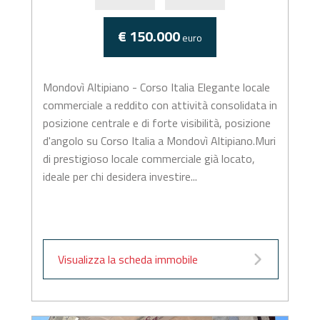
€ 150.000
euro
Mondovì Altipiano - Corso Italia Elegante locale
commerciale a reddito con attività consolidata in
posizione centrale e di forte visibilità, posizione
d'angolo su Corso Italia a Mondovì Altipiano.Muri
di prestigioso locale commerciale già locato,
ideale per chi desidera investire...
Visualizza la scheda immobile