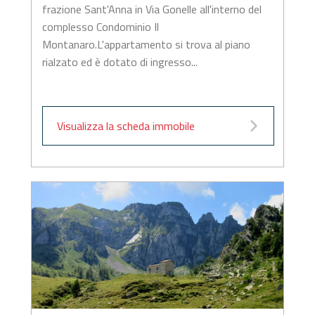
frazione Sant'Anna in Via Gonelle all'interno del
complesso Condominio Il
Montanaro.L'appartamento si trova al piano
rialzato ed è dotato di ingresso...
Visualizza la scheda immobile