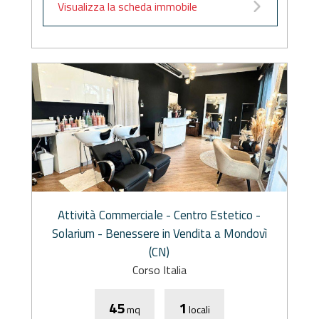
Visualizza la scheda immobile
Attività Commerciale - Centro Estetico -
Solarium - Benessere in Vendita a Mondovì
(CN)
Corso Italia
45
1
mq
locali