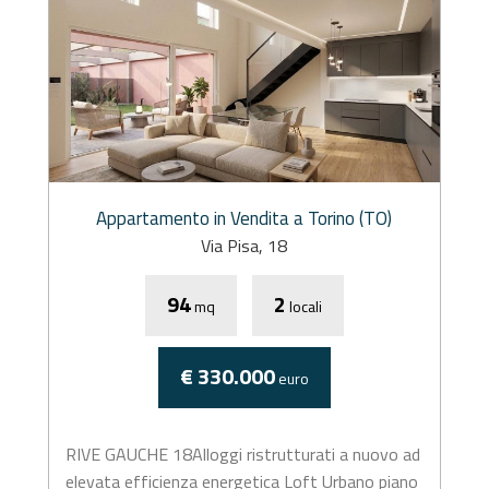
Appartamento in Vendita a Torino (TO)
Via Pisa, 18
94
2
mq
locali
€ 330.000
euro
RIVE GAUCHE 18Alloggi ristrutturati a nuovo ad
elevata efficienza energetica Loft Urbano piano