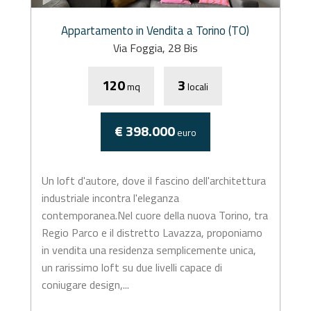
Appartamento in Vendita a Torino (TO)
Via Foggia, 28 Bis
120
3
mq
locali
€ 398.000
euro
Un loft d'autore, dove il fascino dell'architettura
industriale incontra l'eleganza
contemporanea.Nel cuore della nuova Torino, tra
Regio Parco e il distretto Lavazza, proponiamo
in vendita una residenza semplicemente unica,
un rarissimo loft su due livelli capace di
coniugare design,...