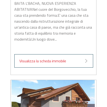
BAITA L'BACHA, NUOVA ESPERIENZA
ABITATIVANel cuore del Borgovecchio, la tua
casa sta prendendo forma.E' una casa che sta
nascendo dalla ristrutturazione integrale di
un'antica casa di paese, ma che già racconta una
storia fatta di equilibrio tra memoria e
modernità.Un luogo dove...
Visualizza la scheda immobile