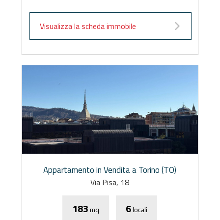
Visualizza la scheda immobile
Appartamento in Vendita a Torino (TO)
Via Pisa, 18
183
6
mq
locali