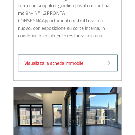
terra con soppalco, giardino privato e cantina-
mq 94- N°1.2PRONTA
CONSEGNAAppartamento ristrutturato a
nuovo, con esposizione su corte interna, in
condominio totalmente restaurato in una...
Visualizza la scheda immobile