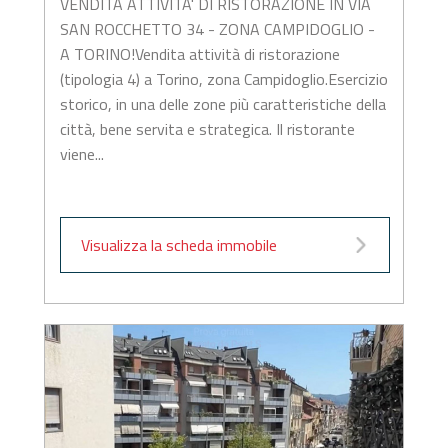
VENDITA ATTIVITA' DI RISTORAZIONE IN VIA
SAN ROCCHETTO 34 - ZONA CAMPIDOGLIO -
A TORINO!Vendita attività di ristorazione
(tipologia 4) a Torino, zona Campidoglio.Esercizio
storico, in una delle zone più caratteristiche della
città, bene servita e strategica. Il ristorante
viene...
Visualizza la scheda immobile