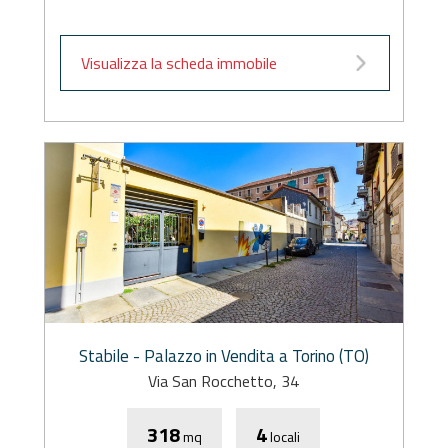
Visualizza la scheda immobile
Stabile - Palazzo in Vendita a Torino (TO)
Via San Rocchetto, 34
318
4
mq
locali