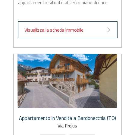
appartamento situato al terzo piano di uno...
Visualizza la scheda immobile
Appartamento in Vendita a Bardonecchia (TO)
Via Frejus