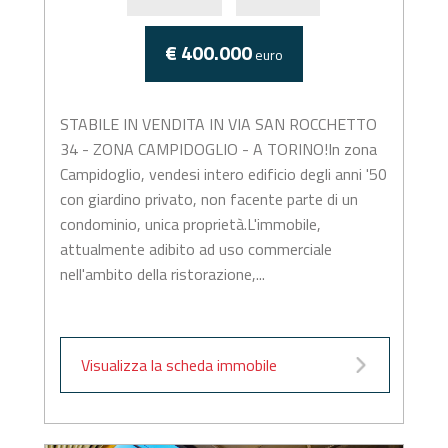
€ 400.000
euro
STABILE IN VENDITA IN VIA SAN ROCCHETTO
34 - ZONA CAMPIDOGLIO - A TORINO!In zona
Campidoglio, vendesi intero edificio degli anni '50
con giardino privato, non facente parte di un
condominio, unica proprietà.L'immobile,
attualmente adibito ad uso commerciale
nell'ambito della ristorazione,...
Visualizza la scheda immobile