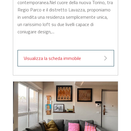
contemporanea.Nel cuore della nuova Torino, tra
Regio Parco e il distretto Lavazza, proponiamo
in vendita una residenza semplicemente unica,
un rarissimo loft su due livelli capace di
coniugare design,...
Visualizza la scheda immobile