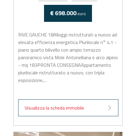
€ 698.000
euro
RIVE GAUCHE 18Alloggi ristrutturati a nuovo ad
elevata efficienza energetica Plurilocale n° 4.1 -
piano quarto bilivello con ampio terrazzo
panoramico vista Mole Antonelliana e arco alpino
- mq 183PRONTA CONSEGNAAppartamento
plurilocale ristrutturato a nuovo, con tripla
esposizione,...
Visualizza la scheda immobile