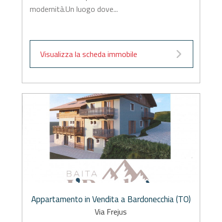
modernità.Un luogo dove...
Visualizza la scheda immobile
Appartamento in Vendita a Bardonecchia (TO)
Via Frejus