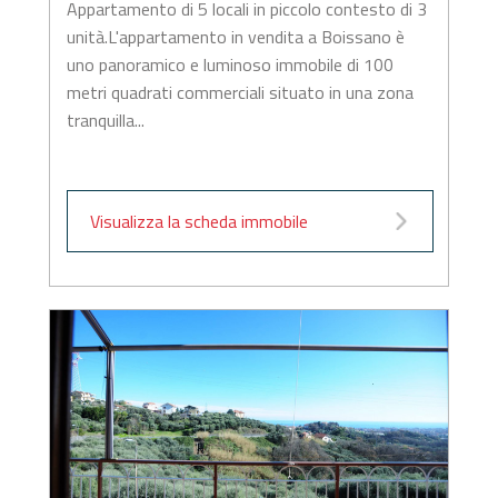
Appartamento di 5 locali in piccolo contesto di 3
unità.L'appartamento in vendita a Boissano è
uno panoramico e luminoso immobile di 100
metri quadrati commerciali situato in una zona
tranquilla...
Visualizza la scheda immobile