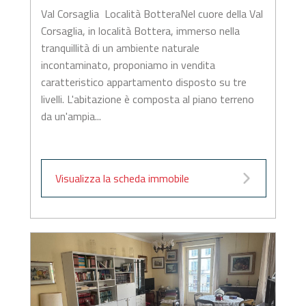
Val Corsaglia  Località BotteraNel cuore della Val
Corsaglia, in località Bottera, immerso nella
tranquillità di un ambiente naturale
incontaminato, proponiamo in vendita
caratteristico appartamento disposto su tre
livelli. L'abitazione è composta al piano terreno
da un'ampia...
Visualizza la scheda immobile