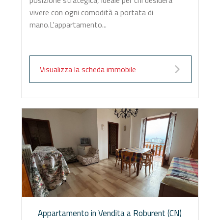
posizione strategica, ideale per chi desidera
vivere con ogni comodità a portata di
mano.L'appartamento...
Visualizza la scheda immobile
Appartamento in Vendita a Roburent (CN)