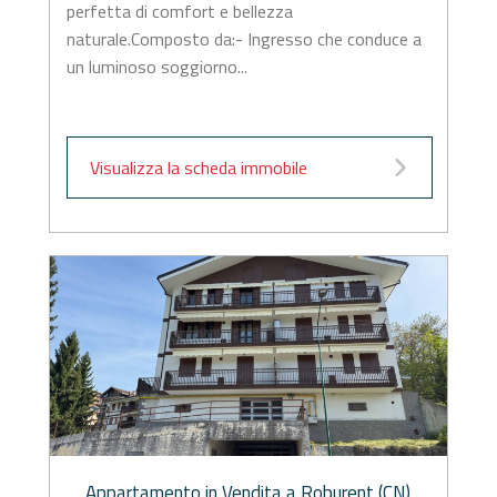
perfetta di comfort e bellezza
naturale.Composto da:- Ingresso che conduce a
un luminoso soggiorno...
Visualizza la scheda immobile
Appartamento in Vendita a Roburent (CN)