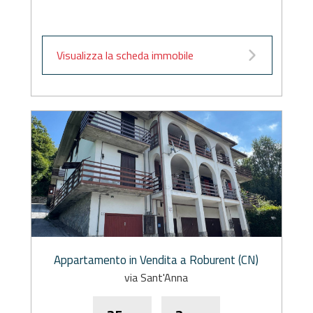
Visualizza la scheda immobile
Appartamento in Vendita a Roburent (CN)
via Sant'Anna