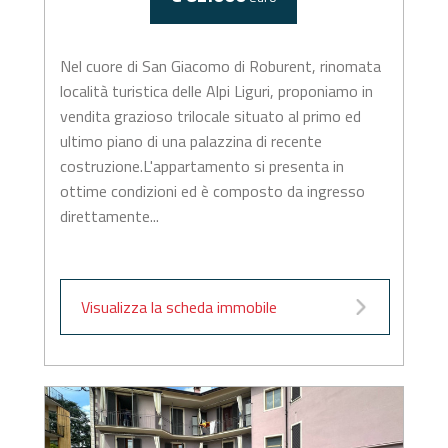
Nel cuore di San Giacomo di Roburent, rinomata
località turistica delle Alpi Liguri, proponiamo in
vendita grazioso trilocale situato al primo ed
ultimo piano di una palazzina di recente
costruzione.L'appartamento si presenta in
ottime condizioni ed è composto da ingresso
direttamente...
Visualizza la scheda immobile