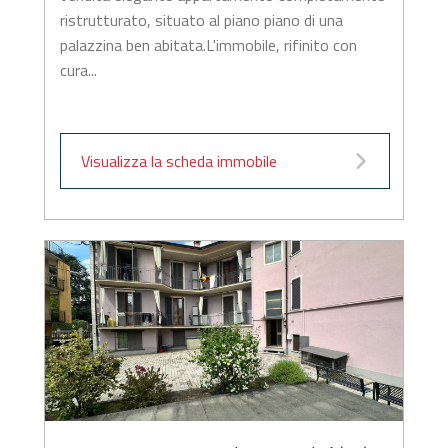
ristrutturato, situato al piano piano di una
palazzina ben abitata.L'immobile, rifinito con
cura...
Visualizza la scheda immobile