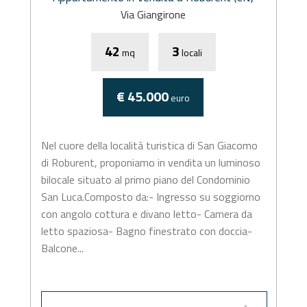
Via Giangirone
42
3
mq
locali
€ 45.000
euro
Nel cuore della località turistica di San Giacomo
di Roburent, proponiamo in vendita un luminoso
bilocale situato al primo piano del Condominio
San Luca.Composto da:- Ingresso su soggiorno
con angolo cottura e divano letto- Camera da
letto spaziosa- Bagno finestrato con doccia-
Balcone...