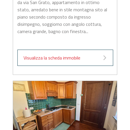
da via San Grato, appartamento in ottimo
stato, arredato bene in stile montagna sito al
piano secondo composto da ingresso
disimpegno, soggiorno con angolo cottura,
camera grande, bagno con finestra...
Visualizza la scheda immobile