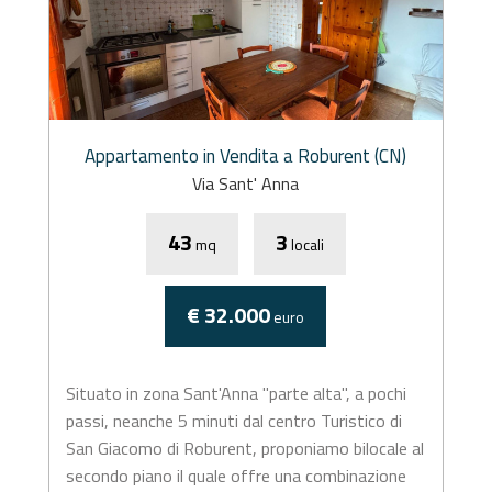
Appartamento in Vendita a Roburent (CN)
Via Sant' Anna
43
3
mq
locali
€ 32.000
euro
Situato in zona Sant'Anna "parte alta", a pochi
passi, neanche 5 minuti dal centro Turistico di
San Giacomo di Roburent, proponiamo bilocale al
secondo piano il quale offre una combinazione