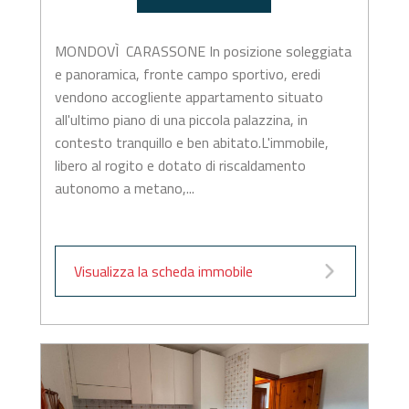
MONDOVÌ  CARASSONE In posizione soleggiata
e panoramica, fronte campo sportivo, eredi
vendono accogliente appartamento situato
all'ultimo piano di una piccola palazzina, in
contesto tranquillo e ben abitato.L'immobile,
libero al rogito e dotato di riscaldamento
autonomo a metano,...
Visualizza la scheda immobile