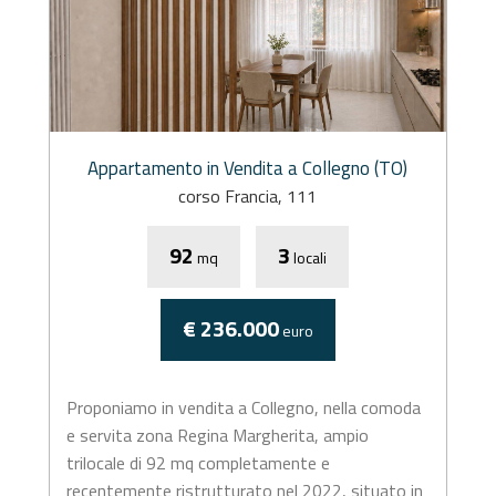
Appartamento in Vendita a Collegno (TO)
corso Francia, 111
92
3
mq
locali
€ 236.000
euro
Proponiamo in vendita a Collegno, nella comoda
e servita zona Regina Margherita, ampio
trilocale di 92 mq completamente e
recentemente ristrutturato nel 2022, situato in