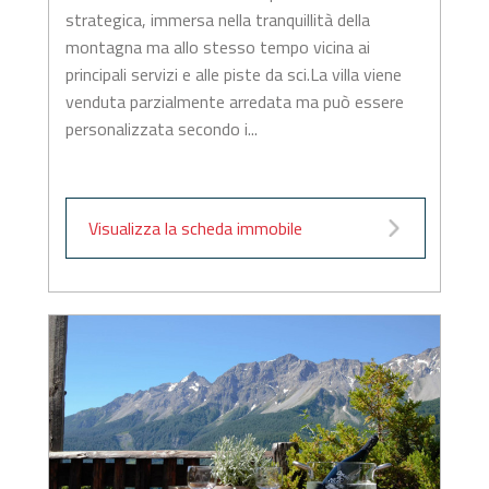
strategica, immersa nella tranquillità della
montagna ma allo stesso tempo vicina ai
principali servizi e alle piste da sci.La villa viene
venduta parzialmente arredata ma può essere
personalizzata secondo i...
Visualizza la scheda immobile