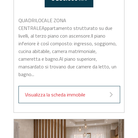
QUADRILOCALE ZONA
CENTRALEAppartamento strutturato su due
livelli, al terzo piano con ascensore.Il piano
inferiore è così composto: ingresso, soggiorno,
cucina abitabile, camera matrimoniale,
cameretta e bagno.Al piano superiore,
mansardato si trovano due camere da letto, un
bagno...
Visualizza la scheda immobile