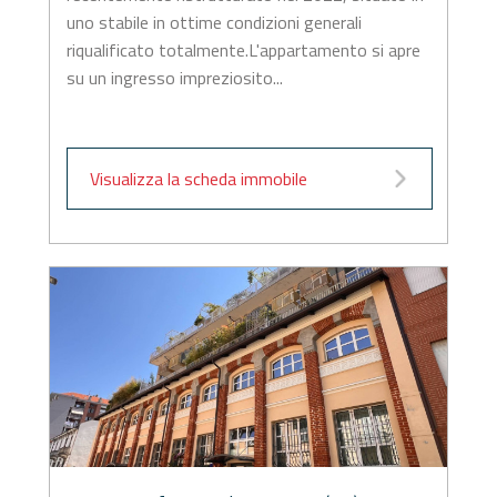
uno stabile in ottime condizioni generali
riqualificato totalmente.L'appartamento si apre
su un ingresso impreziosito...
Visualizza la scheda immobile