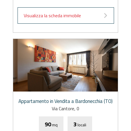
Visualizza la scheda immobile
Appartamento in Vendita a Bardonecchia (TO)
Via Cantore, 0
90
3
mq
locali