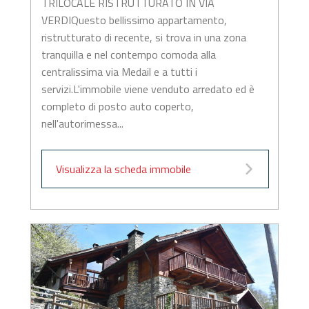
TRILOCALE RISTRUTTURATO IN VIA
VERDIQuesto bellissimo appartamento,
ristrutturato di recente, si trova in una zona
tranquilla e nel contempo comoda alla
centralissima via Medail e a tutti i
servizi.L'immobile viene venduto arredato ed è
completo di posto auto coperto,
nell'autorimessa...
Visualizza la scheda immobile