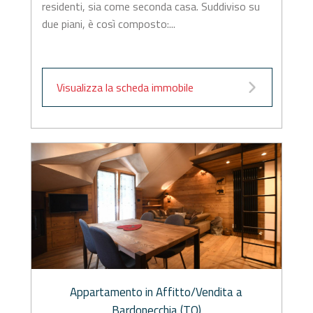
residenti, sia come seconda casa. Suddiviso su
due piani, è così composto:...
Visualizza la scheda immobile
Appartamento in Affitto/Vendita a
Bardonecchia (TO)