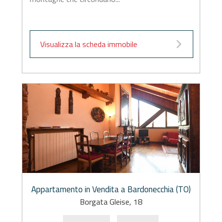
Visualizza la scheda immobile
Appartamento in Vendita a Bardonecchia (TO)
Borgata Gleise, 18