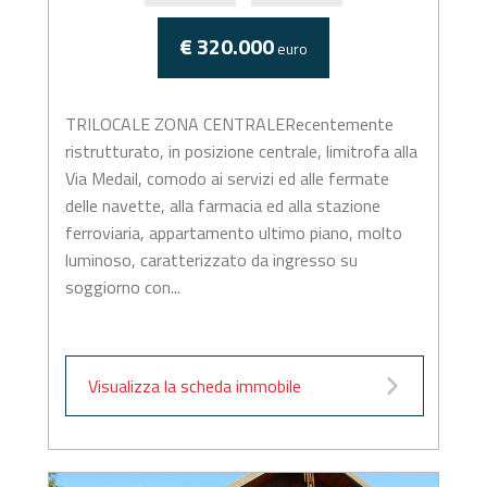
€ 320.000
euro
TRILOCALE ZONA CENTRALERecentemente
ristrutturato, in posizione centrale, limitrofa alla
Via Medail, comodo ai servizi ed alle fermate
delle navette, alla farmacia ed alla stazione
ferroviaria, appartamento ultimo piano, molto
luminoso, caratterizzato da ingresso su
soggiorno con...
Visualizza la scheda immobile