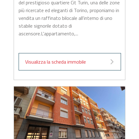
del prestigioso quartiere Cit Turin, una delle zone
più ricercate ed eleganti di Torino, proponiamo in
vendita un raffinato bilocale all'interno di uno
stabile signorile dotato di
ascensore.L'appartamento,...
Visualizza la scheda immobile