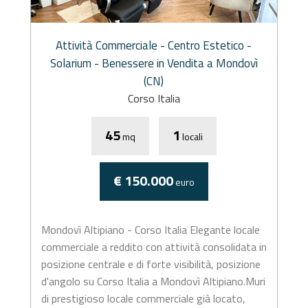
Attività Commerciale - Centro Estetico -
Solarium - Benessere in Vendita a Mondovì
(CN)
Corso Italia
45
1
mq
locali
€ 150.000
euro
Mondovì Altipiano - Corso Italia Elegante locale
commerciale a reddito con attività consolidata in
posizione centrale e di forte visibilità, posizione
d'angolo su Corso Italia a Mondovì Altipiano.Muri
di prestigioso locale commerciale già locato,