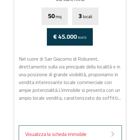
50
3
mq
locali
€ 45.000
euro
Nel cuore di San Giacomo di Roburent,
direttamente sulla via principale della località e in
una posizione di grande visibilità, proponiamo in
vendita interessante locale commerciale con
ampie potenzialità.L'immobile si presenta con un
ampio locale vendita, caratterizzato da soffitti...
Visualizza la scheda immobile