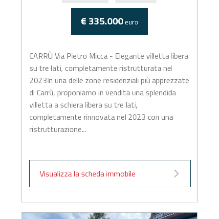
€ 335.000
euro
CARRÙ Via Pietro Micca - Elegante villetta libera
su tre lati, completamente ristrutturata nel
2023In una delle zone residenziali più apprezzate
di Carrù, proponiamo in vendita una splendida
villetta a schiera libera su tre lati,
completamente rinnovata nel 2023 con una
ristrutturazione...
Visualizza la scheda immobile