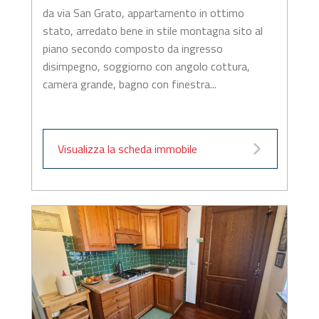
da via San Grato, appartamento in ottimo
stato, arredato bene in stile montagna sito al
piano secondo composto da ingresso
disimpegno, soggiorno con angolo cottura,
camera grande, bagno con finestra...
Visualizza la scheda immobile