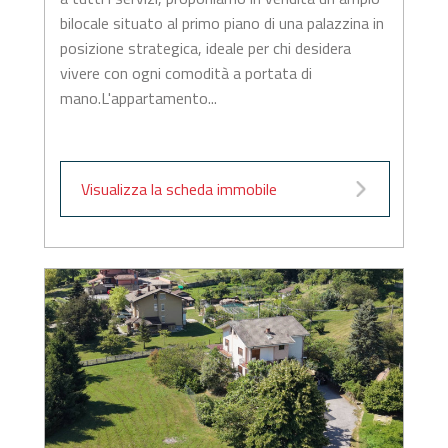
bilocale situato al primo piano di una palazzina in
posizione strategica, ideale per chi desidera
vivere con ogni comodità a portata di
mano.L'appartamento...
Visualizza la scheda immobile