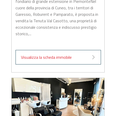
fondiario di grande estensione in PiemonteNel
cuore della provincia di Cuneo, tra i territori di
Garessio, Roburent e Pamparato, è proposta in
vendita la Tenuta Val Casotto, una proprietà di
eccezionale consistenza e indiscusso prestigio
storico,...
Visualizza la scheda immobile