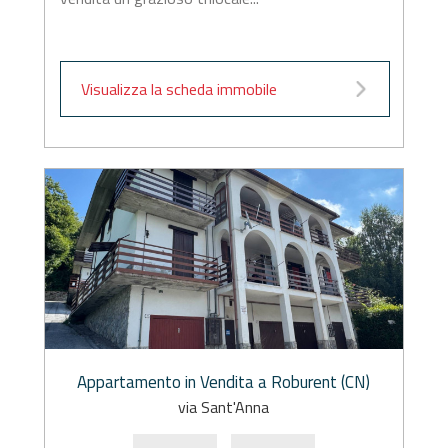
Visualizza la scheda immobile
Appartamento in Vendita a Roburent (CN)
via Sant'Anna