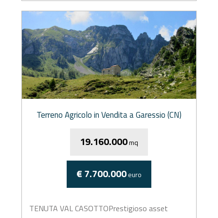
Terreno Agricolo in Vendita a Garessio (CN)
19.160.000
mq
€ 7.700.000
euro
TENUTA VAL CASOTTOPrestigioso asset