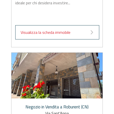
ideale per chi desidera investire...
Visualizza la scheda immobile
Negozio in Vendita a Roburent (CN)
Via Sant'Anna