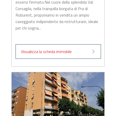
essersi fermato.Nel cuore della splendida Val
Corsaglia, nella tranquilla borgata di Pra di
Roburent, proponiamo in vendita un ampio
caseggiato indipendente da ristrutturare, ideale
per chi sogna...
Visualizza la scheda immobile