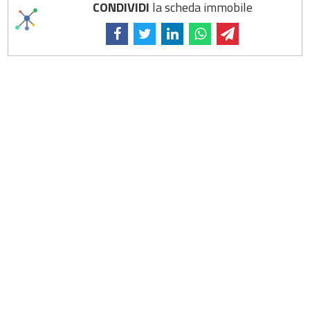
CONDIVIDI
la scheda immobile