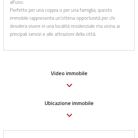
all'uso.
Perfetto per una coppia o per una famiglia, questo
immobile rappresenta un'ottima opportunità per chi
desidera vivere in una località residenziale ma vicina ai
principali servizi e alle attrazioni della città.
Video immobile
Ubicazione immobile