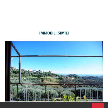
IMMOBILI SIMILI