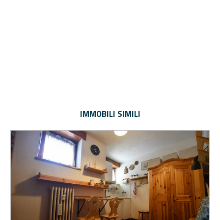
IMMOBILI SIMILI