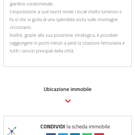
giardino condominiale.
L'esposizione a sud ovest rende i locali molto luminosi e
fa sì che si goda di una splendida vista sulle montagne
circostanti.
Inoltre, grazie alla sua posizione strategica, è possibile
raggiungere in pochi minuti a piedi la stazione ferroviaria e
tutti i servizi principali della città.
Ubicazione immobile
CONDIVIDI
la scheda immobile