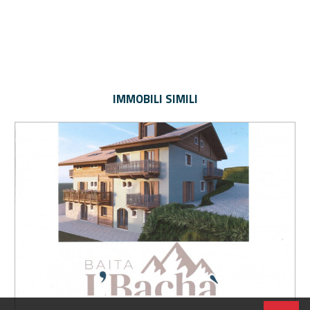
IMMOBILI SIMILI