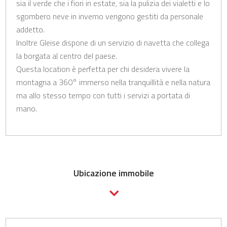
sia il verde che i fiori in estate, sia la pulizia dei vialetti e lo
sgombero neve in inverno vengono gestiti da personale
addetto.
Inoltre Gleise dispone di un servizio di navetta che collega
la borgata al centro del paese.
Questa location è perfetta per chi desidera vivere la
montagna a 360° immerso nella tranquillità e nella natura
ma allo stesso tempo con tutti i servizi a portata di
mano.
Ubicazione immobile