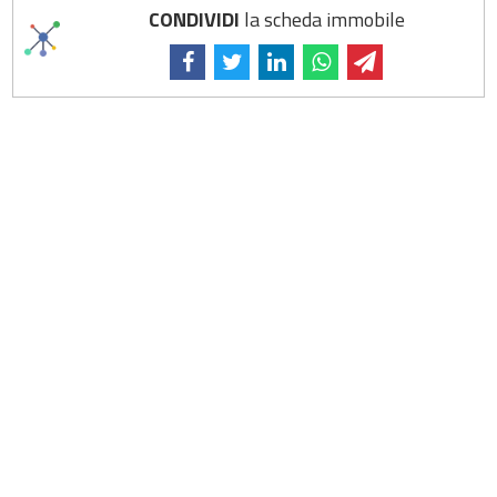
CONDIVIDI
la scheda immobile