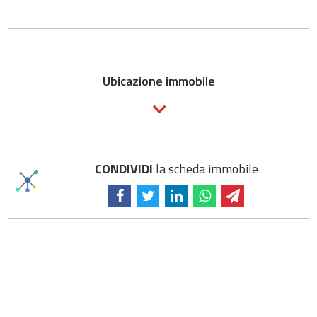
Ubicazione immobile
CONDIVIDI
la scheda immobile