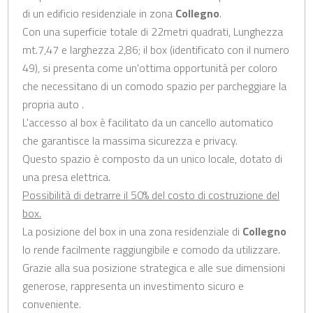
di un edificio residenziale in zona
Collegno
.
Con una superficie totale di 22metri quadrati, Lunghezza
mt.7,47 e larghezza 2,86; il box (identificato con il numero
49), si presenta come un'ottima opportunità per coloro
che necessitano di un comodo spazio per parcheggiare la
propria auto .
L'accesso al box è facilitato da un cancello automatico
che garantisce la massima sicurezza e privacy.
Questo spazio è composto da un unico locale, dotato di
una presa elettrica.
Possibilità di detrarre il 50% del costo di costruzione del
box.
La posizione del box in una zona residenziale di
Collegno
lo rende facilmente raggiungibile e comodo da utilizzare.
Grazie alla sua posizione strategica e alle sue dimensioni
generose, rappresenta un investimento sicuro e
conveniente.