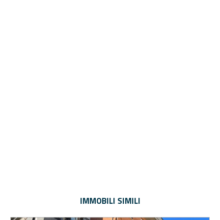
IMMOBILI SIMILI