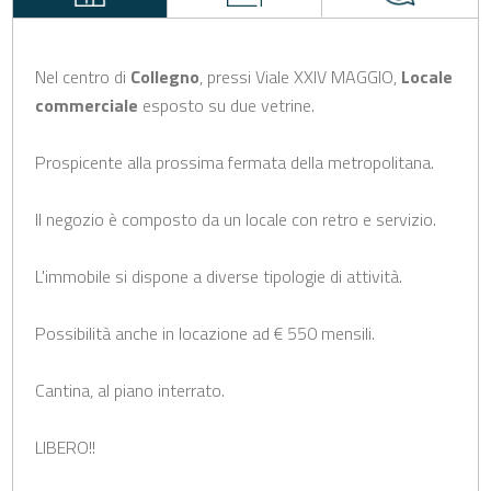
Nel centro di
Collegno
, pressi Viale XXIV MAGGIO,
Locale
commerciale
esposto su due vetrine.
Prospicente alla prossima fermata della metropolitana.
Il negozio è composto da un locale con retro e servizio.
L'immobile si dispone a diverse tipologie di attività.
Possibilità anche in locazione ad € 550 mensili.
Cantina, al piano interrato.
LIBERO!!