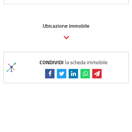
Ubicazione immobile
CONDIVIDI
la scheda immobile