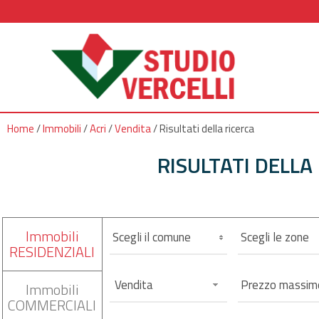
Home
/
Immobili
/
Acri
/
Vendita
/
Risultati della ricerca
RISULTATI DELLA
Immobili
Scegli il comune
Scegli le zone
RESIDENZIALI
Vendita
Immobili
COMMERCIALI