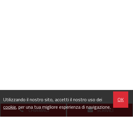
Utilizzando il nostro sito, accetti il nostro uso dei
OK
cookie
, per una tua migliore esperienza di navigazione.
CHIAMACI
SCRIVICI