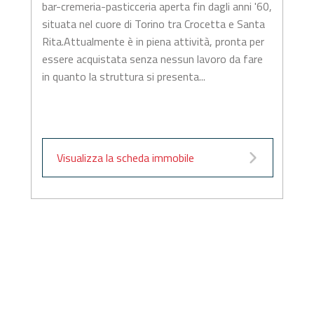
bar-cremeria-pasticceria aperta fin dagli anni '60,
situata nel cuore di Torino tra Crocetta e Santa
Rita.Attualmente è in piena attività, pronta per
essere acquistata senza nessun lavoro da fare
in quanto la struttura si presenta...
Visualizza la scheda immobile