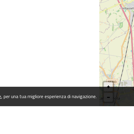
e
, per una tua migliore esperienza di navigazione.